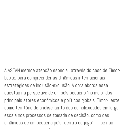
A ASEAN merece atenção especial, através do caso de Timor-
Leste, para compreender as dinâmicas internacionais
estratégicas de inclusão-exclusão. A obra aborda essa
questão na perspetiva de um país pequeno “no meio” dos
principais atores económicos e políticos globais: Timor-Leste,
como território de análise tanto das complexidades em larga
escala nos processos de tomada de decisão, como das
dinâmicas de um pequeno país “dentro do jogo” — se não