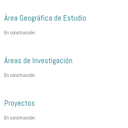
Área Geográfica de Estudio
En construcción.
Áreas de Investigación
En construcción.
Proyectos
En construcción.