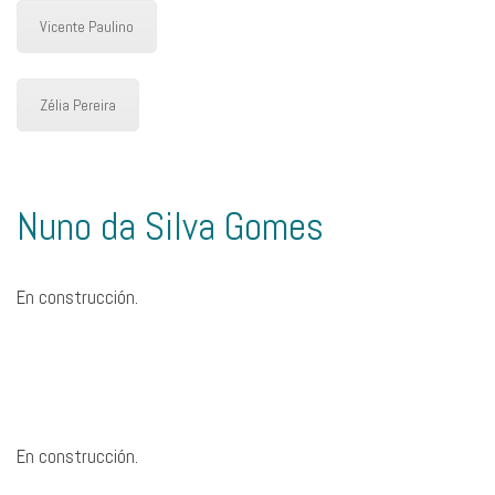
Vicente Paulino
Zélia Pereira
Nuno da Silva Gomes
En construcción.
En construcción.