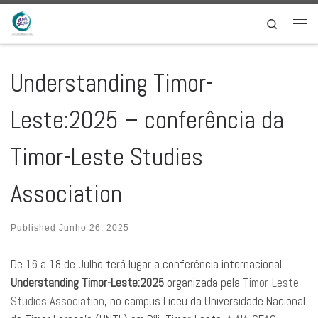
Skip to content
Search
Men
Understanding Timor-
Leste:2025 – conferência da
Timor-Leste Studies
Association
Published
Junho 26, 2025
De 16 a 18 de Julho terá lugar a conferência internacional
Understanding Timor-Leste:2025
organizada pela
Timor-Leste
Studies Association
, no campus Liceu da Universidade Nacional