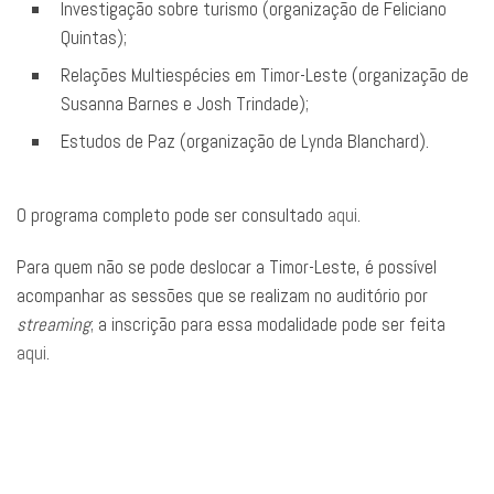
Investigação sobre turismo (organização de Feliciano
Quintas);
Relações Multiespécies em Timor-Leste (organização de
Susanna Barnes e Josh Trindade);
Estudos de Paz (organização de Lynda Blanchard).
O programa completo pode ser consultado
aqui
.
Para quem não se pode deslocar a Timor-Leste, é possível
acompanhar as sessões que se realizam no auditório por
streaming
; a inscrição para essa modalidade pode ser feita
aqui
.